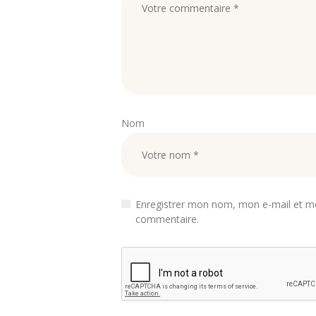
Nom
Enregistrer mon nom, mon e-mail et mo
commentaire.