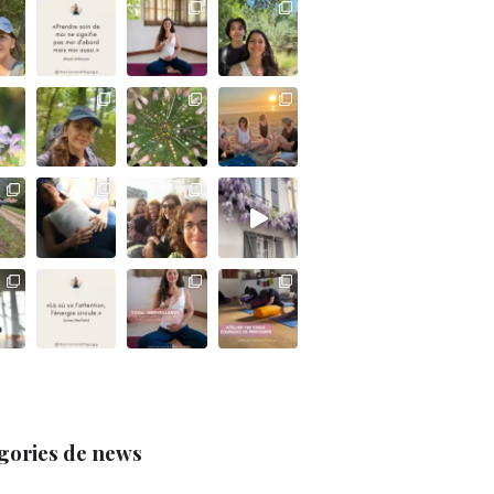
gories de news