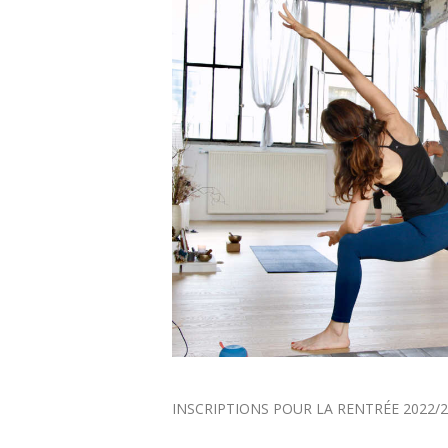
INSCRIPTIONS POUR LA RENTRÉE 2022/