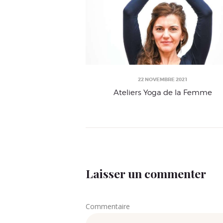
22 NOVEMBRE 2021
Ateliers Yoga de la Femme
Laisser un commenter
Commentaire