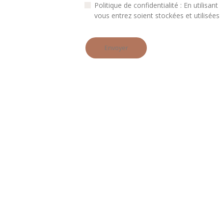
Politique de confidentialité : En utilis
vous entrez soient stockées et utilisées