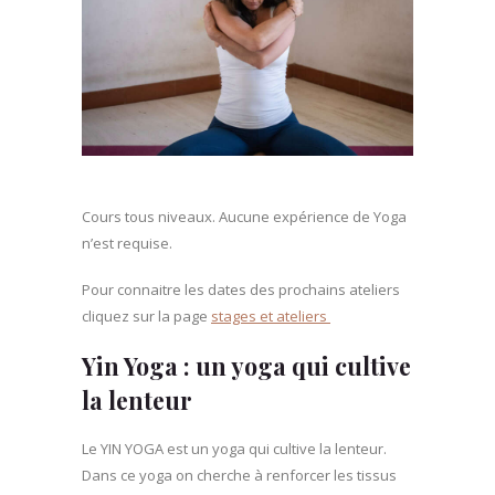
Cours tous niveaux. Aucune expérience de Yoga
n’est r
equise.
Pour connaitre les dates des prochains ateliers
cliquez sur la page
stages et ateliers
Yin Yoga : un yoga qui cultive
la lenteur
Le YIN YOGA est un yoga qui cultive la lenteur.
Dans ce yoga on cherche à renforcer les tissus