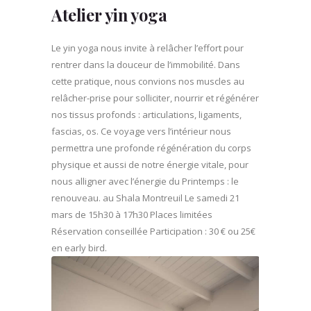
Atelier yin yoga
Le yin yoga nous invite à relâcher l’effort pour
rentrer dans la douceur de l’immobilité. Dans
cette pratique, nous convions nos muscles au
relâcher-prise pour solliciter, nourrir et régénérer
nos tissus profonds : articulations, ligaments,
fascias, os. Ce voyage vers l’intérieur nous
permettra une profonde régénération du corps
physique et aussi de notre énergie vitale, pour
nous alligner avec l’énergie du Printemps : le
renouveau. au Shala Montreuil Le samedi 21
mars de 15h30 à 17h30 Places limitées
Réservation conseillée Participation : 30 € ou 25€
en early bird.