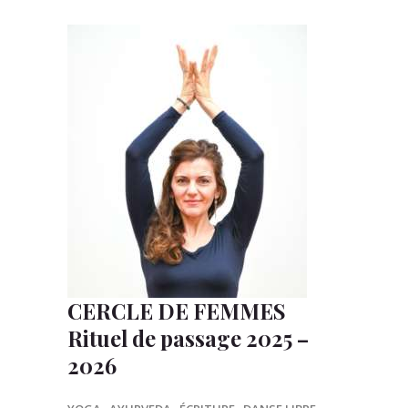
CERCLE DE FEMMES
Rituel de passage 2025 –
2026