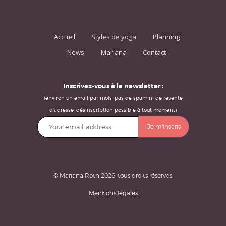
Accueil
Styles de yoga
Planning
News
Mariana
Contact
Inscrivez-vous à la newsletter :
(environ un email par mois, pas de spam ni de revente
d'adresse, désinscription possible à tout moment)
© Mariana Roth 2026, tous droits réservés.
Mentions légales