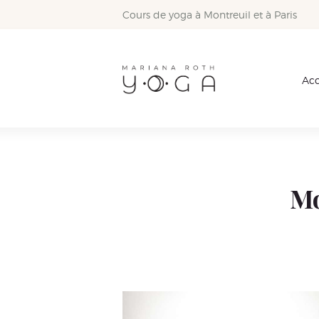
Cours de yoga à Montreuil et à Paris
Acc
Mo