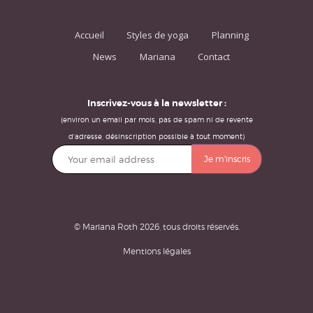
Accueil
Styles de yoga
Planning
News
Mariana
Contact
Inscrivez-vous à la newsletter :
(environ un email par mois, pas de spam ni de revente
d'adresse, désinscription possible à tout moment)
© Mariana Roth 2026, tous droits réservés.
Mentions légales