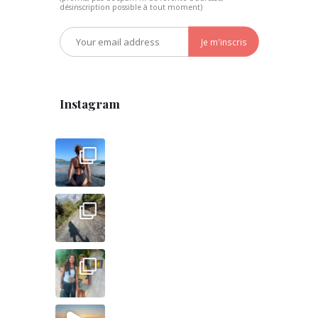
désinscription possible à tout moment)
Instagram