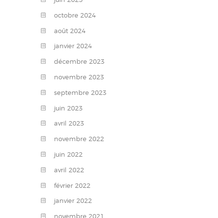
octobre
2024
août
2024
janvier
2024
décembre
2023
novembre
2023
septembre
2023
juin
2023
avril
2023
novembre
2022
juin
2022
avril
2022
février
2022
janvier
2022
novembre
2021