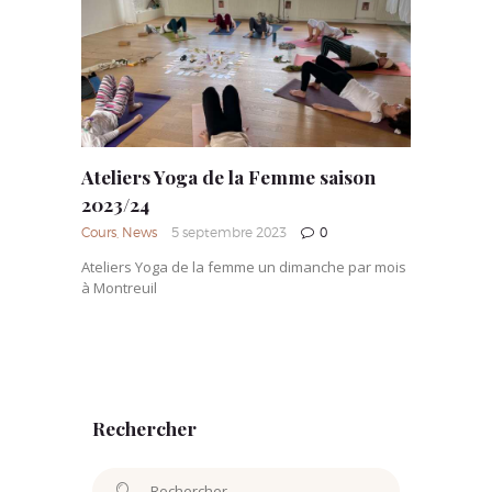
Ateliers Yoga de la Femme saison
2023/24
Cours
,
News
5 septembre 2023
0
Ateliers Yoga de la femme un dimanche par mois
à Montreuil
Rechercher
Rechercher :