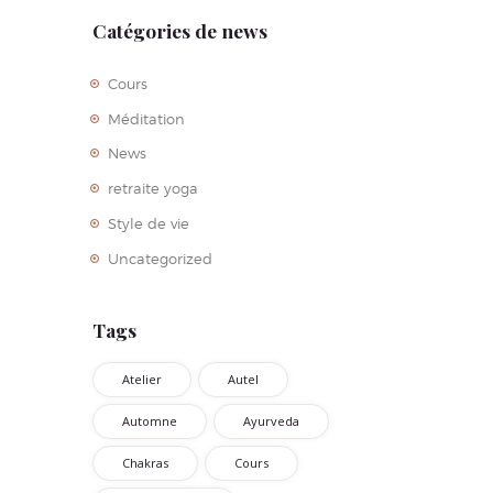
Catégories de news
Cours
Méditation
News
retraite yoga
Style de vie
Uncategorized
Tags
Atelier
Autel
Automne
Ayurveda
Chakras
Cours