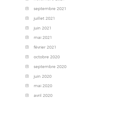
septembre
2021
juillet
2021
juin
2021
mai
2021
février
2021
octobre
2020
septembre
2020
juin
2020
mai
2020
avril
2020