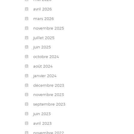
avril
2026
mars
2026
novembre
2025
juillet
2025
juin
2025
octobre
2024
août
2024
janvier
2024
décembre
2023
novembre
2023
septembre
2023
juin
2023
avril
2023
novembre
2022