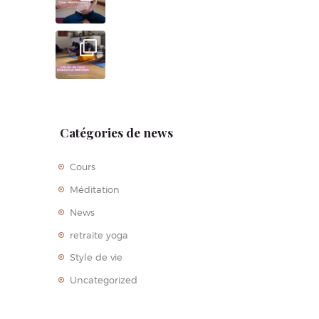
Catégories de news
Cours
Méditation
News
retraite yoga
Style de vie
Uncategorized