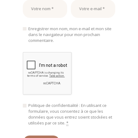
Enregistrer mon nom, mon e-mail et mon site
dans le navigateur pour mon prochain
commentaire.
Politique de confidentialité : En utilisant ce
formulaire, vous consentez à ce que les
données que vous entrez soient stockées et
utilisées par ce site.
*