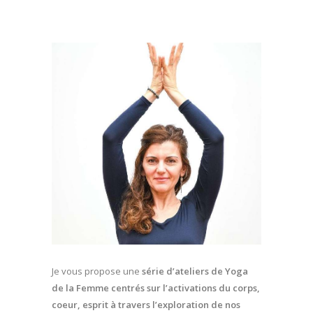
Je vous propose une
série d’ateliers de Yoga
de la Femme centrés sur l’activations du corps,
coeur, esprit à travers l’exploration de nos