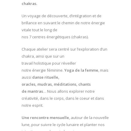
chakras.
Un voyage de découverte, d’intégration et de
brillance en suivant le chemin de notre énergie
vitale tout le long de
nos 7 centres énergétiques (chakras).
Chaque atelier sera centré sur l’exploration d’un
chakra, ainsi que sur un
travail holistique pour réveiller
notre énergie féminine.
Yoga de la femme
, mais
aussi
danse rituelle,
oracles, mudras, méditations, chants
de mantras
… Nous allons explorer notre
créativité, dans le corps, dans le coeur et dans
notre esprit.
Une rencontre mensuelle
, autour de la nouvelle
lune, pour suivre le cycle lunaire et planter nos