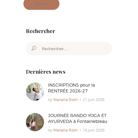
Rechercher
Rechercher :
Dernières news
INSCRIPTIONS pour la
RENTRÉE 2026-27
by
Mariana Roth
21 juin 2026
JOURNÉE RANDO YOGA ET
AYURVEDA à Fontainebleau
by
Mariana Roth
16 juin 2026