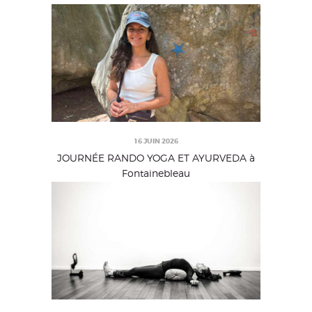
16 JUIN 2026
JOURNÉE RANDO YOGA ET AYURVEDA à
Fontainebleau