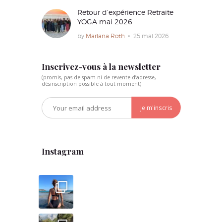
Retour d’expérience Retraite
YOGA mai 2026
by
Mariana Roth
25 mai 2026
Inscrivez-vous à la newsletter
(promis, pas de spam ni de revente d’adresse,
désinscription possible à tout moment)
Instagram