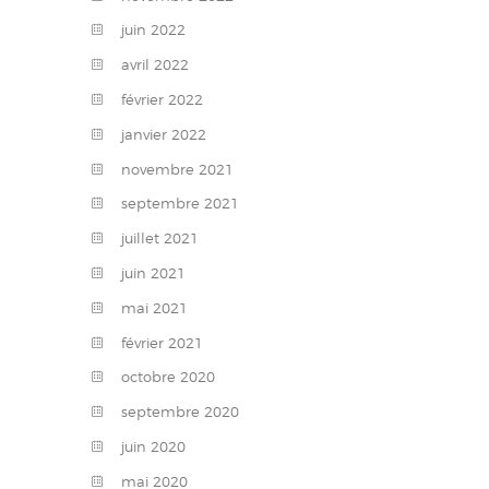
juin
2022
avril
2022
février
2022
janvier
2022
novembre
2021
septembre
2021
juillet
2021
juin
2021
mai
2021
février
2021
octobre
2020
septembre
2020
juin
2020
mai
2020