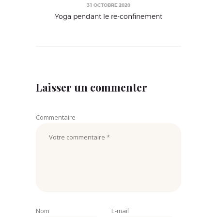
31 OCTOBRE 2020
Yoga pendant le re-confinement
Laisser un commenter
Commentaire
Nom
E-mail